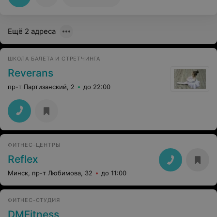
Ещё 2 адреса
ШКОЛА БАЛЕТА И СТРЕТЧИНГА
Reverans
пр-т Партизанский, 2
до 22:00
ФИТНЕС-ЦЕНТРЫ
Reflex
Минск, пр-т Любимова, 32
до 11:00
ФИТНЕС-СТУДИЯ
DMFitness