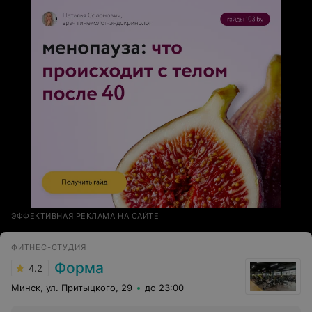
ЭФФЕКТИВНАЯ РЕКЛАМА НА САЙТЕ
ФИТНЕС-СТУДИЯ
Форма
4.2
Минск, ул. Притыцкого, 29
до 23:00