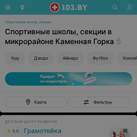
Спортивные школы, секции
Спортивные школы, секции в
микрорайоне Каменная Горка
5
Ушу
Дзюдо
Айкидо
Футбол
Хокке
Фильтры
Карта
ДЕТСКИЙ ЦЕНТР РАЗВИТИЯ
Грамотейка
5.0