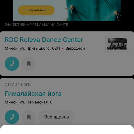
ЭФФЕКТИВНАЯ РЕКЛАМА НА САЙТЕ
RDC Roleva Dance Center
Минск, ул. Притыцкого, 62/1
Выходной
СТУДИЯ ЙОГИ
Гималайская йога
Минск, ул. Неманская, 6
Все адреса