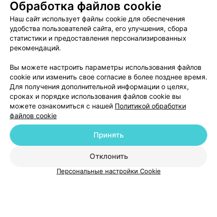
Обработка файлов cookie
Наш сайт использует файлы cookie для обеспечения
удобства пользователей сайта, его улучшения, сбора
статистики и предоставления персонализированных
рекомендаций.
ЭФФЕКТИВНАЯ РЕКЛАМА НА САЙТЕ
Вы можете настроить параметры использования файлов
cookie или изменить свое согласие в более позднее время.
Для получения дополнительной информации о целях,
сроках и порядке использования файлов cookie вы
можете ознакомиться с нашей
Политикой обработки
файлов cookie
Добавить компанию
Принять
Добавить специалиста
Отклонить
Персональные настройки Cookie
О проекте
Новости проекта
Размещение рекламы