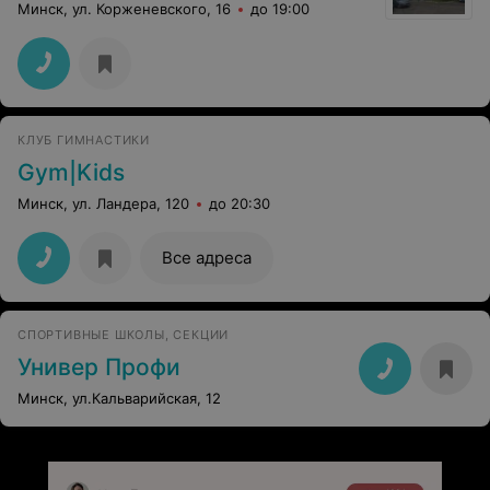
Минск, ул. Корженевского, 16
до 19:00
КЛУБ ГИМНАСТИКИ
Gym|Kids
Минск, ул. Ландера, 120
до 20:30
Все адреса
СПОРТИВНЫЕ ШКОЛЫ, СЕКЦИИ
Универ Профи
Минск, ул.Кальварийская, 12