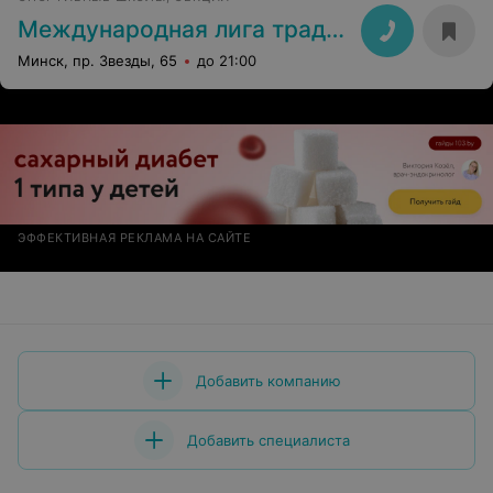
Международная лига традиционных боевых искусств
Минск, пр. Звезды, 65
до 21:00
ЭФФЕКТИВНАЯ РЕКЛАМА НА САЙТЕ
Добавить компанию
Добавить специалиста