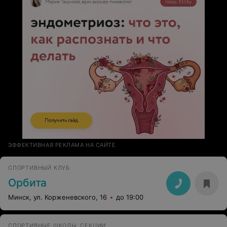
ЭФФЕКТИВНАЯ РЕКЛАМА НА САЙТЕ
СПОРТИВНЫЙ КЛУБ
Орбита
Минск, ул. Корженевского, 16
до 19:00
СПОРТИВНЫЕ ШКОЛЫ, СЕКЦИИ