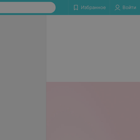
Избранное
Войти