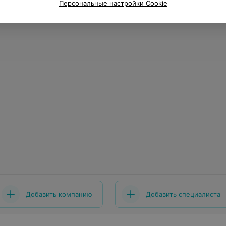
Персональные настройки Cookie
Добавить компанию
Добавить специалиста