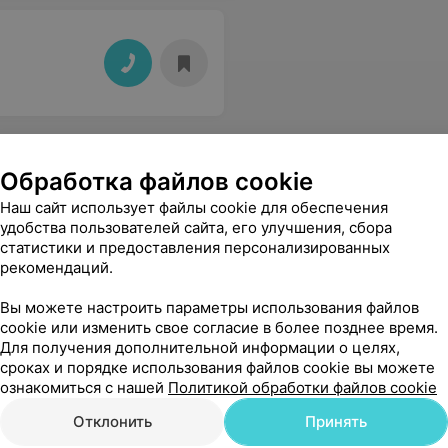
Обработка файлов cookie
Наш сайт использует файлы cookie для обеспечения
удобства пользователей сайта, его улучшения, сбора
статистики и предоставления персонализированных
рекомендаций.
Вы можете настроить параметры использования файлов
cookie или изменить свое согласие в более позднее время.
Для получения дополнительной информации о целях,
сроках и порядке использования файлов cookie вы можете
ознакомиться с нашей
Политикой обработки файлов cookie
Отклонить
Принять