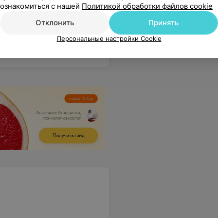
ознакомиться с нашей
Политикой обработки файлов cookie
Отклонить
Принять
Персональные настройки Cookie