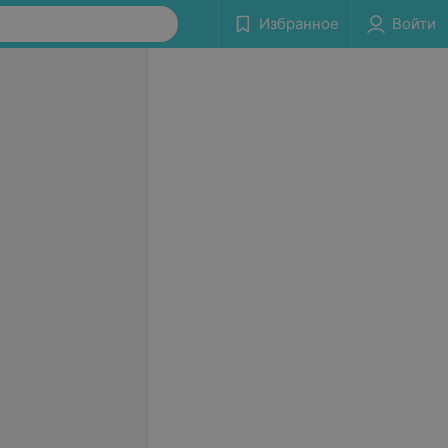
Избранное
Войти