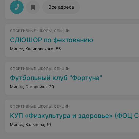
Все адреса
СПОРТИВНЫЕ ШКОЛЫ, СЕКЦИИ
СДЮШОР по фехтованию
Минск, Калиновского, 55
СПОРТИВНЫЕ ШКОЛЫ, СЕКЦИИ
Футбольный клуб "Фортуна"
Минск, Гамарника, 20
СПОРТИВНЫЕ ШКОЛЫ, СЕКЦИИ
КУП «Физкультура и здоровье» (ФОЦ Советского
Минск, Кольцова, 10