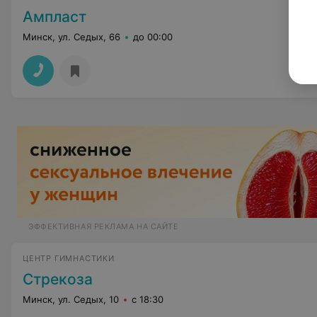
Ампласт
Минск, ул. Седых, 66
до 00:00
ЭФФЕКТИВНАЯ РЕКЛАМА НА САЙТЕ
ЦЕНТР ГИМНАСТИКИ
Стрекоза
Минск, ул. Седых, 10
с 18:30