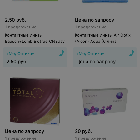
2,50
руб.
Цена по запросу
1 предложение
1 предложение
Контактные линзы
Контактные линзы Air Optix
Bausch+Lomb Biotrue ONEday
(Alcon) Aqua (6 линз)
«МедОптика»
«МедОптика»
2,50
руб.
Цена по запросу
Цена по запросу
20
руб.
1 предложение
1 предложение