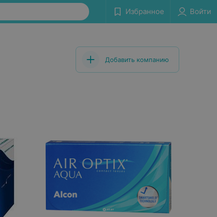
Избранное
Войти
Добавить компанию