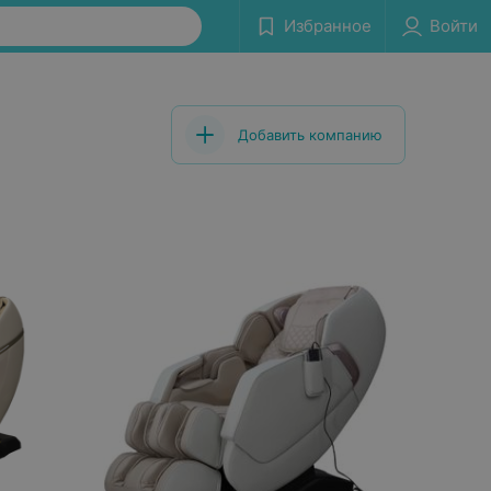
Избранное
Войти
Добавить компанию