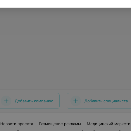
Добавить компанию
Добавить специалиста
Новости проекта
Размещение рекламы
Медицинский маркети