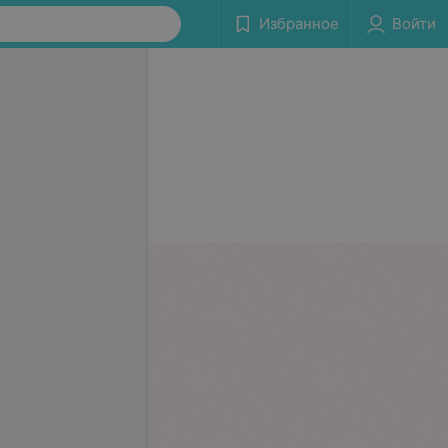
Избранное
Войти