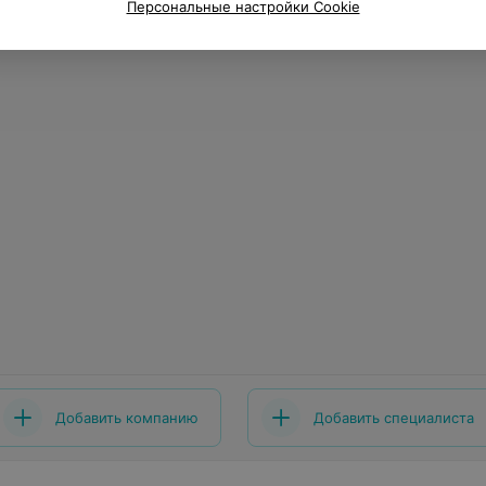
Персональные настройки Cookie
Добавить компанию
Добавить специалиста