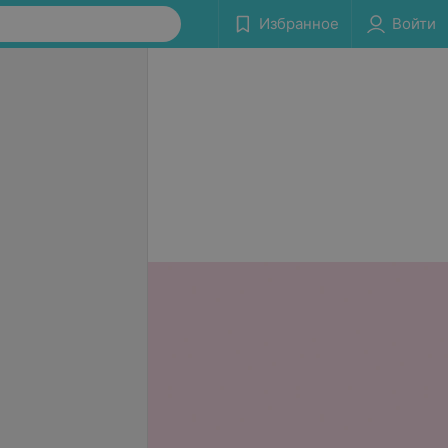
Избранное
Войти