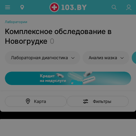
Лаборатории
Комплексное обследование в
Новогрудке
0
Лабораторная диагностика
Анализ мазка
Фильтры
Карта