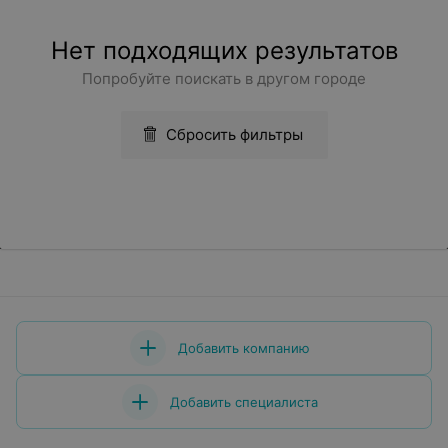
Нет подходящих результатов
Попробуйте поискать в другом городе
Сбросить фильтры
Добавить компанию
Добавить специалиста