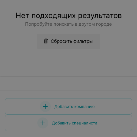
Нет подходящих результатов
Попробуйте поискать в другом городе
Сбросить фильтры
Добавить компанию
Добавить специалиста