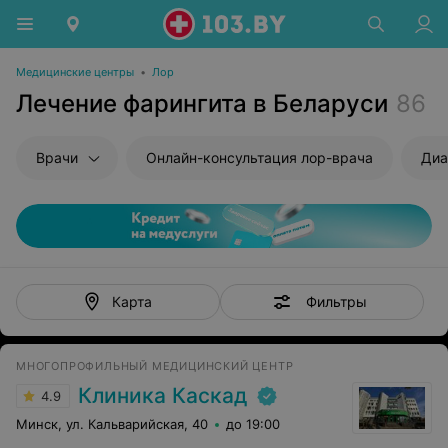
Медицинские центры
•
Лор
Лечение фарингита в Беларуси
86
Врачи
Онлайн-консультация лор-врача
Диа
Фильтры
Карта
МНОГОПРОФИЛЬНЫЙ МЕДИЦИНСКИЙ ЦЕНТР
Клиника Каскад
4.9
Минск, ул. Кальварийская, 40
до 19:00