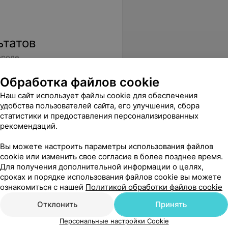
ьтатов
ороде
Обработка файлов cookie
Наш сайт использует файлы cookie для обеспечения
удобства пользователей сайта, его улучшения, сбора
статистики и предоставления персонализированных
рекомендаций.
Вы можете настроить параметры использования файлов
cookie или изменить свое согласие в более позднее время.
Для получения дополнительной информации о целях,
сроках и порядке использования файлов cookie вы можете
ознакомиться с нашей
Политикой обработки файлов cookie
Отклонить
Принять
Персональные настройки Cookie