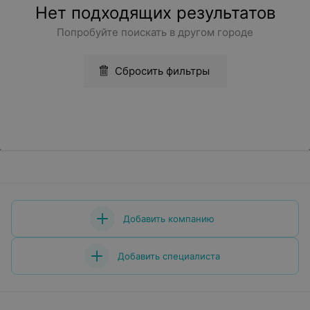
Нет подходящих результатов
Попробуйте поискать в другом городе
Сбросить фильтры
Добавить компанию
Добавить специалиста