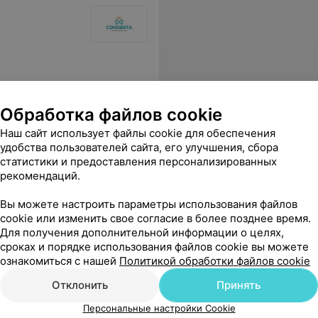
Обработка файлов cookie
Наш сайт использует файлы cookie для обеспечения
удобства пользователей сайта, его улучшения, сбора
статистики и предоставления персонализированных
рекомендаций.
Вы можете настроить параметры использования файлов
cookie или изменить свое согласие в более позднее время.
Для получения дополнительной информации о целях,
сроках и порядке использования файлов cookie вы можете
ознакомиться с нашей
Политикой обработки файлов cookie
Отклонить
Принять
Персональные настройки Cookie