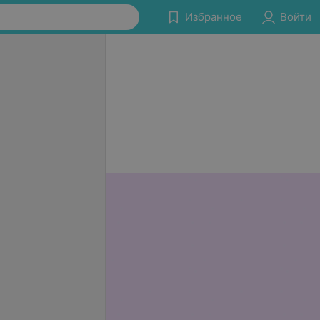
Избранное
Войти