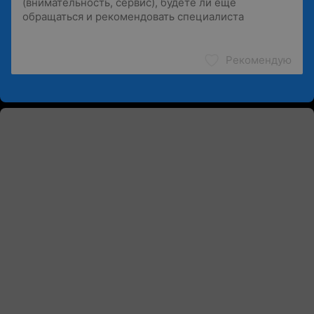
Рекомендую