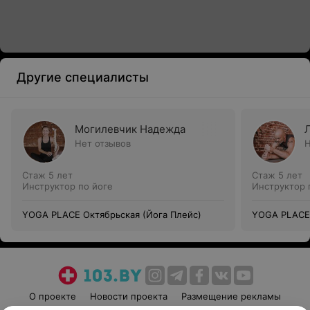
Другие специалисты
Могилевчик Надежда
Нет отзывов
Н
Стаж 5 лет
Стаж 5 лет
Инструктор по йоге
Инструктор 
YOGA PLACE Октябрьская (Йога Плейс)
YOGA PLACE 
О проекте
Новости проекта
Размещение рекламы