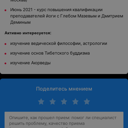
Июнь 2021 - курс повышения квалификации
преподавателей йоги с Глебом Мазевым и Дмитрием
Деминым
Активно интересуется:
изучение ведической философии, астрологии
изучение основ Тибетского буддизма
изучение Аюрведы
Поделитесь мнением