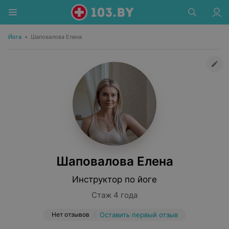
Йога
•
Шаповалова Елена
Шаповалова Елена
Инструктор по йоге
Стаж 4 года
Нет отзывов
Оставить первый отзыв