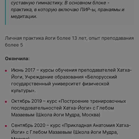
суставную гимнастику. В основном блоке -
практика, в которую включаю ПИР-ы, пранаямы и
медитации.
Личная практика йоги более 13 лет, опыт преподавания
более 5
Окончила:
Июнь 2017 – курсы обучения преподавателей Хатха-
Йоги, Учреждение образования «Белорусский
государственный университет физической
культуры».
Октябрь 2019 – курс «Построение тренировочных
последовательностей Хатха-Йоги» с Глебом
Мазаевым (Школа йоги Мудра, Москва)
Сентябрь 2020 – курс «Прикладная Анатомия Хатха-
Йоги» с Глебом Мазаевым (Школа йоги Мудра,
Москва)