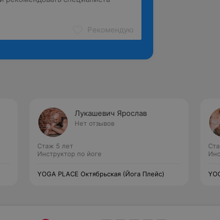
Рекомендую
Лукашевич Ярослав
Нет отзывов
Стаж 5 лет
Ста
Инструктор по йоге
Инс
YOGA PLACE Октябрьская (Йога Плейс)
YOG