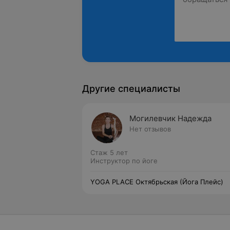
Другие специалисты
Могилевчик Надежда
Нет отзывов
Стаж 5 лет
Инструктор по йоге
YOGA PLACE Октябрьская (Йога Плейс)