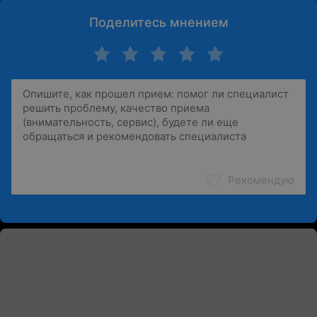
Поделитесь мнением
Рекомендую