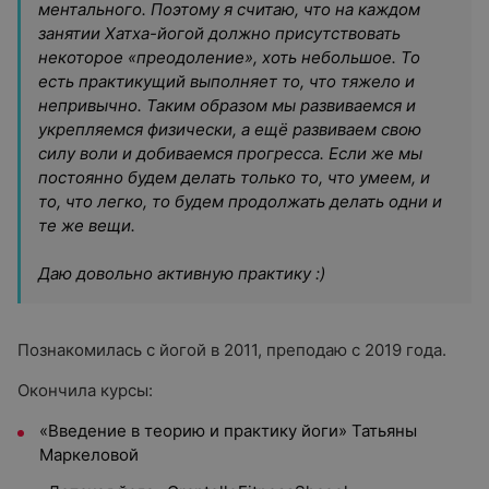
ментального. Поэтому я считаю, что на каждом
занятии Хатха-йогой должно присутствовать
некоторое «преодоление», хоть небольшое. То
есть практикущий выполняет то, что тяжело и
непривычно. Таким образом мы развиваемся и
укрепляемся физически, а ещё развиваем свою
силу воли и добиваемся прогресса. Если же мы
постоянно будем делать только то, что умеем, и
то, что легко, то будем продолжать делать одни и
те же вещи.
Даю довольно активную практику :)
Познакомилась с йогой в 2011, преподаю с 2019 года.
Окончила курсы:
«Введение в теорию и практику йоги» Татьяны
Маркеловой