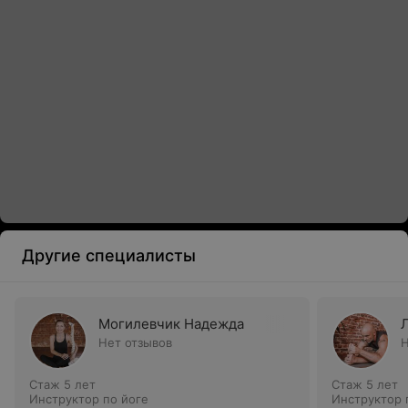
Другие специалисты
Могилевчик Надежда
Нет отзывов
Н
Стаж 5 лет
Стаж 5 лет
Инструктор по йоге
Инструктор 