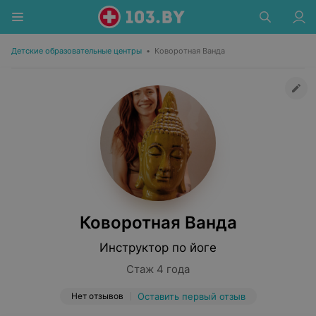
Детские образовательные центры
•
Коворотная Ванда
Коворотная Ванда
Инструктор по йоге
Стаж 4 года
Нет отзывов
Оставить первый отзыв