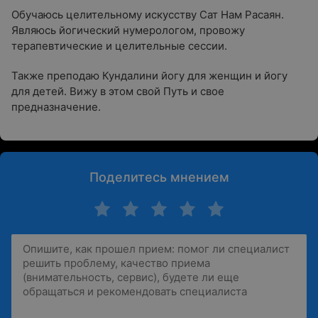
Обучаюсь целительному искусству Сат Нам Расаян.
Являюсь йогический нумерологом, провожу
терапевтические и целительные сессии.
Также преподаю Кундалини йогу для женщин и йогу
для детей. Вижу в этом свой Путь и свое
предназначение.
Поделитесь мнением