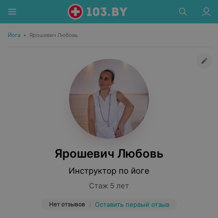
Йога
•
Ярошевич Любовь
Ярошевич Любовь
Инструктор по йоге
Стаж 5 лет
Нет отзывов
Оставить первый отзыв