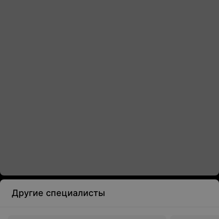
Другие специалисты