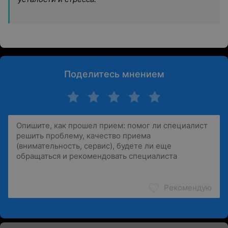
Поделитесь мнением
Рекомендую