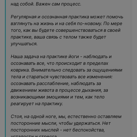
над собой. Важен сам процесс.‬
Регулярная и осознанная практика может помочь
взглянуть на жизнь и на себя по-новому. По мере
того, как вы будете совершенствоваться в своей
практике, ваша связь с телом также будет
улучшаться.
Наша задача на практике йоги - наблюдать и
осознавать все, что происходит в пределах
коврика. Внимательно следовать за ощущениями
тела и стараться чувствовать все изменения:
осознавать расслабление, наблюдать за
движением живота в процессе дыхания, за
возникающими эмоциями и тем, как тело
реагирует на практику.
Стоя, на одной ноге, мы, естественно оставляем
посторонние мысли, чтобы удержаться. Нет
посторонних мыслей - нет беспокойства,
усталости и стресса.