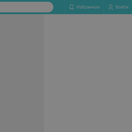
Избранное
Войти