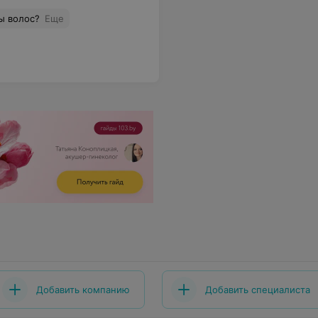
ы волос?
Еще
Добавить компанию
Добавить специалиста