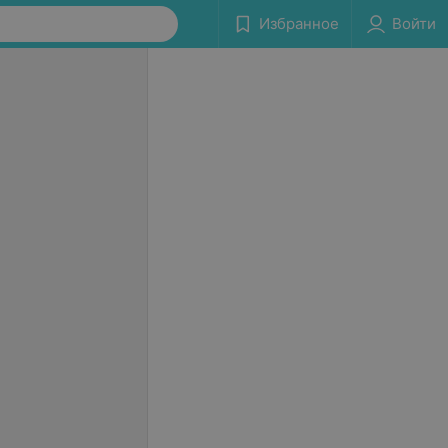
Избранное
Войти