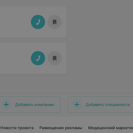
Добавить компанию
Добавить специалиста
Новости проекта
Размещение рекламы
Медицинский маркети