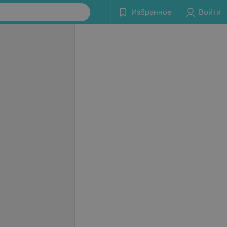
Избранное
Войти