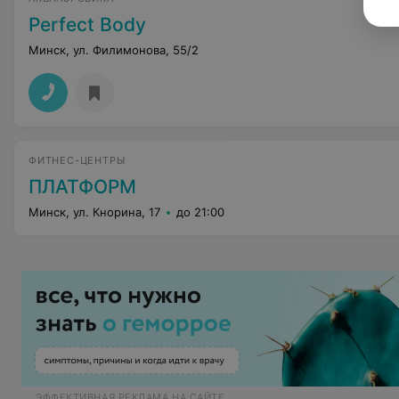
Perfect Body
Минск, ул. Филимонова, 55/2
ФИТНЕС-ЦЕНТРЫ
ПЛАТФОРМ
Минск, ул. Кнорина, 17
до 21:00
ЭФФЕКТИВНАЯ РЕКЛАМА НА САЙТЕ