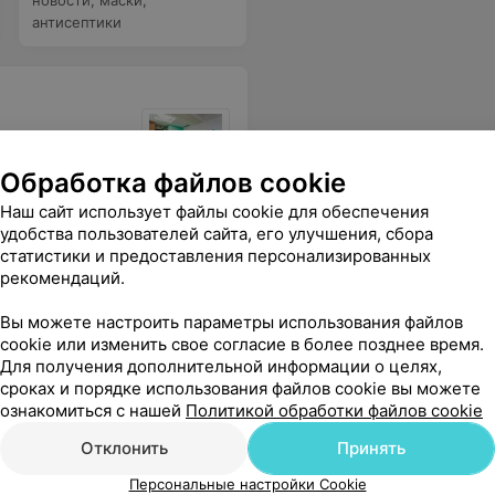
новости, маски,
антисептики
Обработка файлов cookie
Наш сайт использует файлы cookie для обеспечения
удобства пользователей сайта, его улучшения, сбора
статистики и предоставления персонализированных
рекомендаций.
Вы можете настроить параметры использования файлов
cookie или изменить свое согласие в более позднее время.
Для получения дополнительной информации о целях,
сроках и порядке использования файлов cookie вы можете
ознакомиться с нашей
Политикой обработки файлов cookie
Отклонить
Принять
Персональные настройки Cookie