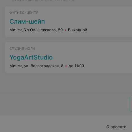
ФИТНЕС-ЦЕНТР
Слим-шейп
Минск, Ул Ольшевского, 59
Выходной
CТУДИЯ ЙОГИ
YogaArtStudio
Минск, ул. Волгоградская, 8
до 11:00
О проекте