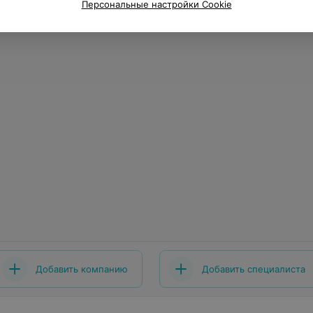
Персональные настройки Cookie
Добавить компанию
Добавить специалиста