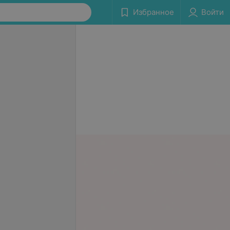
Избранное
Войти