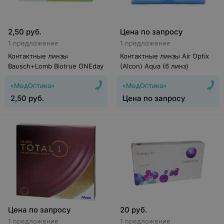
2,50
руб.
Цена по запросу
1 предложение
1 предложение
Контактные линзы
Контактные линзы Air Optix
Bausch+Lomb Biotrue ONEday
(Alcon) Aqua (6 линз)
«МедОптика»
«МедОптика»
2,50
руб.
Цена по запросу
Цена по запросу
20
руб.
1 предложение
1 предложение