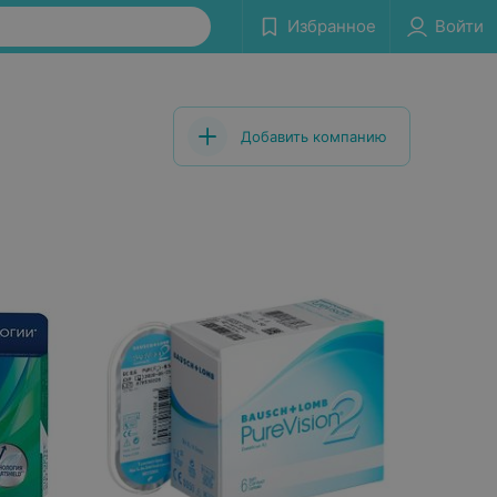
Избранное
Войти
Добавить компанию