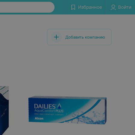
Избранное
Войти
Добавить компанию