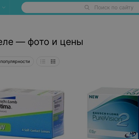
Поиск по сайту
еле — фото и цены
 популярности