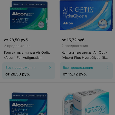
от
28,50
руб.
от
15,72
руб.
2 предложения
2 предложения
Контактные линзы Air Optix
Контактные линзы Air Optix
(Alcon) For Astigmatism
(Alcon) Plus HydraGlyde (6
линз)
Все предложения
Все предложения
от
28,50
руб.
от
15,72
руб.