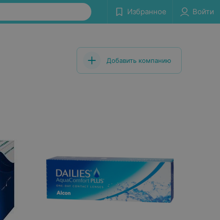
Избранное
Войти
Добавить компанию