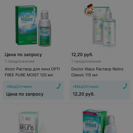
Цена по запросу
12,20
руб.
1 предложение
1 предложение
Alcon Раствор для линз OPTI
Doctor Klaus Раствор Relins
FREE PURE MOIST 120 мл
Classic 115 мл
«МедОптика»
«МедОптика»
Цена по запросу
12,20
руб.