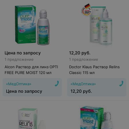
Цена по запросу
12,20
руб.
1 предложение
1 предложение
Alcon Раствор для линз OPTI
Doctor Klaus Раствор Relins
FREE PURE MOIST 120 мл
Classic 115 мл
«МедОптика»
«МедОптика»
Цена по запросу
12,20
руб.