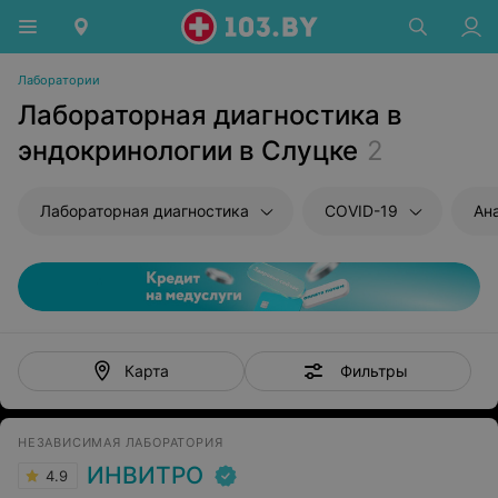
Лаборатории
Лабораторная диагностика в
эндокринологии в Слуцке
2
Лабораторная диагностика
COVID-19
Ан
Фильтры
Карта
НЕЗАВИСИМАЯ ЛАБОРАТОРИЯ
ИНВИТРО
4.9