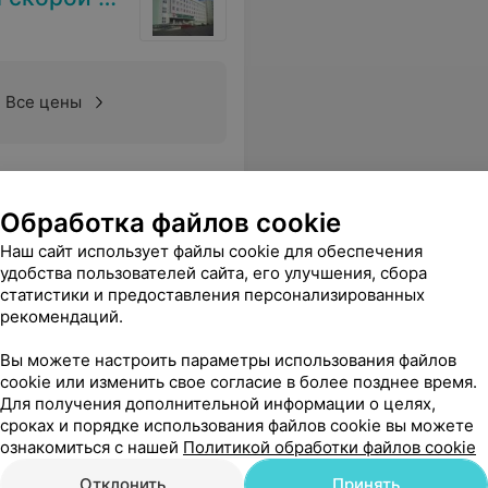
Все цены
Обработка файлов cookie
Наш сайт использует файлы cookie для обеспечения
удобства пользователей сайта, его улучшения, сбора
статистики и предоставления персонализированных
рекомендаций.
Вы можете настроить параметры использования файлов
cookie или изменить свое согласие в более позднее время.
Для получения дополнительной информации о целях,
сроках и порядке использования файлов cookie вы можете
Все цены
ознакомиться с нашей
Политикой обработки файлов cookie
Отклонить
Принять