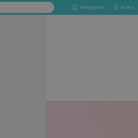
Избранное
Войти