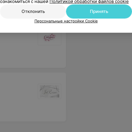
ознакомиться с нашей
Политикой обработки файлов cookie
Отклонить
Принять
Персональные настройки Cookie