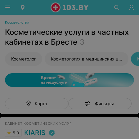
Косметология
Косметические услуги в частных
кабинетах в Бресте
3
Косметолог
Косметология в медицинских центрах
Фильтры
Карта
КАБИНЕТ КОСМЕТИЧЕСКИХ УСЛУГ
KIARIS
5.0