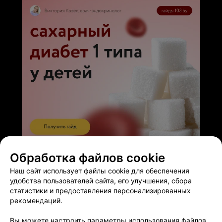
ЭФФЕКТИВНАЯ РЕКЛАМА НА САЙТЕ
Обработка файлов cookie
Наш сайт использует файлы cookie для обеспечения
удобства пользователей сайта, его улучшения, сбора
статистики и предоставления персонализированных
рекомендаций.
Добавить компанию
Вы можете настроить параметры использования файлов