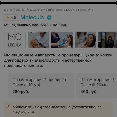
ЦЕНТР ЭСТЕТИЧЕСКОЙ МЕДИЦИНЫ И КОСМЕТОЛОГИИ
Molecula
4.6
Минск, Филимонова, 55/3
до 21:00
Инъекционные и аппаратные процедуры, уход за кожей
для поддержания молодости и естественной
привлекательности.
Плазмотерапия (1 пробирка
Плазмотерапия (1 
Cortexil 10 мл)
Cortexil 20 мл)
280 руб.
400 руб.
Абонементы на фотоомоложение (фотолечение) со
скидкой 20%!