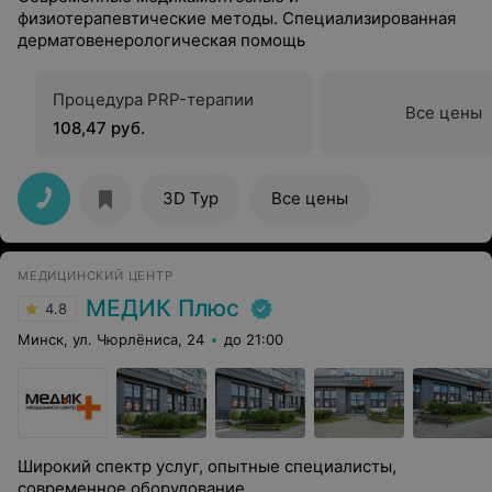
физиотерапевтические методы. Специализированная
дерматовенерологическая помощь
Процедура PRP-терапии
Все цены
108,47 руб.
3D Тур
Все цены
МЕДИЦИНСКИЙ ЦЕНТР
МЕДИК Плюс
4.8
Минск, ул. Чюрлёниса, 24
до 21:00
Широкий спектр услуг, опытные специалисты,
современное оборудование