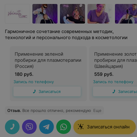
Гармоничное сочетание современных методик,
технологий и персонального подхода в косметологии
Применение зеленой
Применение золот
пробирки для плазмотерапии
пробирки для пла
(Россия)
(Швейцария)
180 руб.
559 руб.
Запись по телефону
Запись по телефону
Записаться
Записать
Отзыв
.
Все прошло отлично, рекомендую
Еще
Записаться онлайн