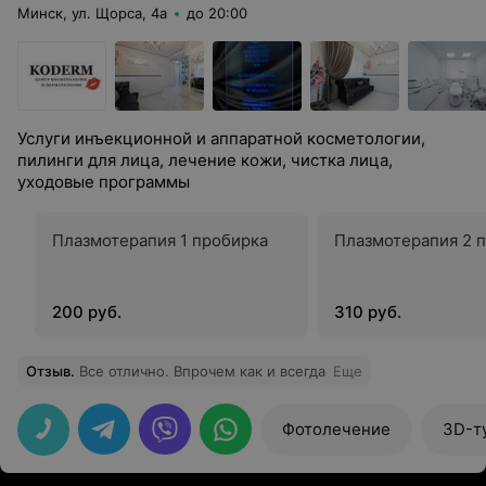
Минск, ул. Щорса, 4а
до 20:00
Услуги инъекционной и аппаратной косметологии,
пилинги для лица, лечение кожи, чистка лица,
уходовые программы
Плазмотерапия 1 пробирка
Плазмотерапия 2 
200 руб.
310 руб.
Отзыв
.
Все отлично. Впрочем как и всегда
Еще
Фотолечение
3D-т