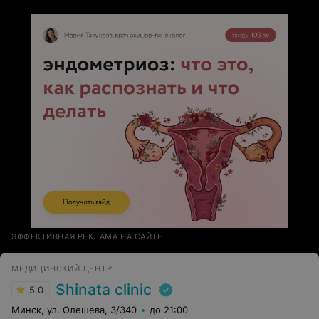
ЭФФЕКТИВНАЯ РЕКЛАМА НА САЙТЕ
МЕДИЦИНСКИЙ ЦЕНТР
Shinata clinic
5.0
Минск, ул. Олешева, 3/340
до 21:00