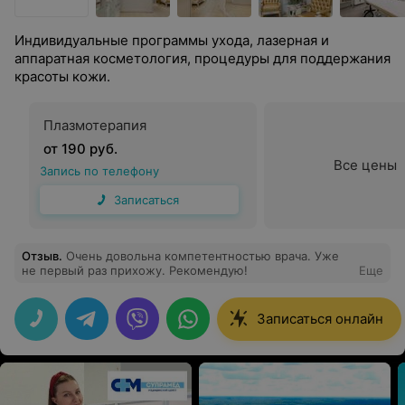
Индивидуальные программы ухода, лазерная и
аппаратная косметология, процедуры для поддержания
красоты кожи.
Плазмотерапия
от 190 руб.
Все цены
Запись по телефону
Записаться
Отзыв
.
Очень довольна компетентностью врача. Уже
не первый раз прихожу. Рекомендую!
Еще
Записаться онлайн