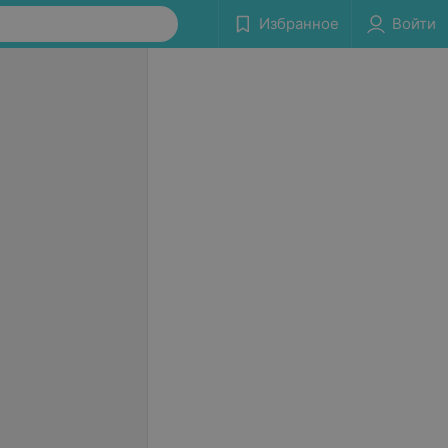
Избранное
Войти