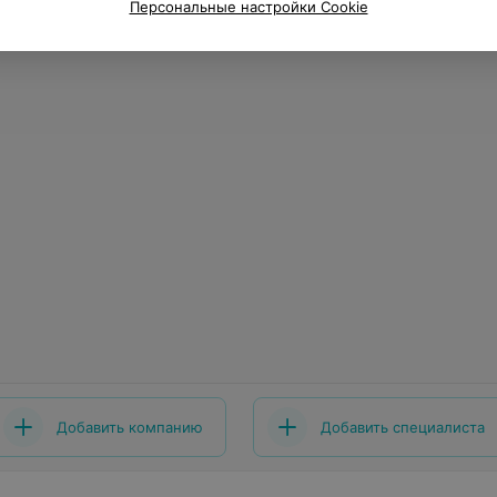
Персональные настройки Cookie
Добавить компанию
Добавить специалиста