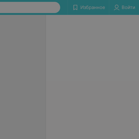
Избранное
Войти