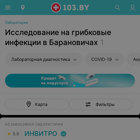
Лаборатории
Исследование на грибковые
инфекции в Барановичах
1
Лабораторная диагностика
COVID-19
Ан
Фильтры
Карта
НЕЗАВИСИМАЯ ЛАБОРАТОРИЯ
ИНВИТРО
5.0