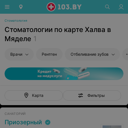
Стоматология
Стоматологии по карте Халва в
Мяделе
1
Врачи
Рентген
Отбеливание зубов
Фильтры
Карта
САНАТОРИЙ
Приозерный