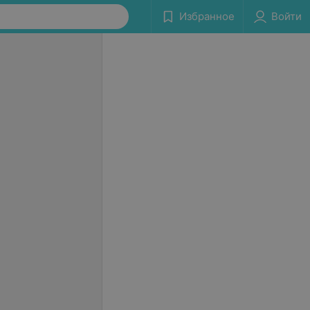
Избранное
Войти