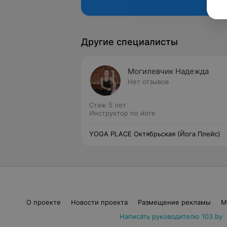
Другие специалисты
Могилевчик Надежда
Нет отзывов
Стаж 5 лет
Инструктор по йоге
YOGA PLACE Октябрьская (Йога Плейс)
О проекте
Новости проекта
Размещение рекламы
М
Написать руководителю 103.by