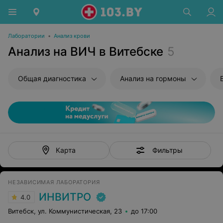
Лаборатории
•
Анализ крови
Анализ на ВИЧ в Витебске
5
Общая диагностика
Анализ на гормоны
Фильтры
Карта
НЕЗАВИСИМАЯ ЛАБОРАТОРИЯ
ИНВИТРО
4.0
Витебск, ул. Коммунистическая, 23
до 17:00