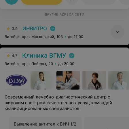
ДРУГИЕ АДРЕСА СЕТИ
ИНВИТРО
3.9
Витебск, пр-т Московский, 103
до 17:00
Клиника ВГМУ
4.7
Витебск, пр-т Победы, 20
до 20:00
Современный лечебно-диагностический центр с
широким спектром качественных услуг, командой
квалифицированных специалистов
Выявление антител к ВИЧ 1/2