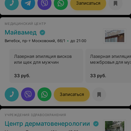
Записаться
МЕДИЦИНСКИЙ ЦЕНТР
Майвамед
Витебск, пр-т Московский, 66/1
до 21:00
Лазерная эпиляция висков
Лазерная эпиляци
или щек для мужчин
межбровья для му
33 руб.
33 руб.
Записаться
УЧРЕЖДЕНИЯ ЗДРАВООХРАНЕНИЯ
Центр дерматовенерологии