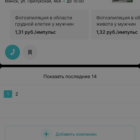
Минск, ул. Прилукская, 46А
до 15:00
Фотоэпиляция в области
Фотоэпиляция в о
грудной клетки у мужчин
живота у мужчин
1,31 руб./импульс
1,32 руб./импульс
Показать последние 14
1
2
Добавить компанию