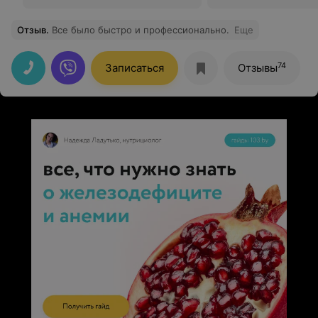
Отзыв
.
Все было быстро и профессионально.
Еще
74
Записаться
Отзывы