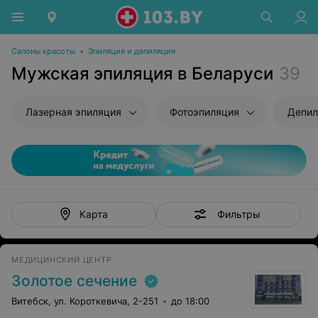
Салоны красоты
•
Эпиляция и депиляция
Мужская эпиляция в Беларуси
39
Лазерная эпиляция
Фотоэпиляция
Депил
Фильтры
Карта
МЕДИЦИНСКИЙ ЦЕНТР
Золотое сечение
Витебск, ул. Короткевича, 2-251
до 18:00