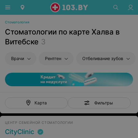
Стоматология
Стоматологии по карте Халва в
Витебске
3
Врачи
Рентген
Отбеливание зубов
Фильтры
Карта
ЦЕНТР СЕМЕЙНОЙ СТОМАТОЛОГИИ
CityClinic