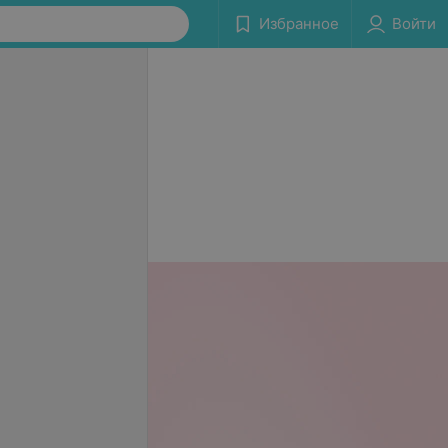
Избранное
Войти