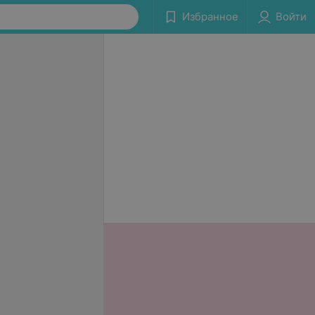
Избранное
Войти