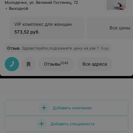
Молодечно, ул. Великий Гостинец, 72
Выходной
VIP комплекс для женщин
Все цены
573,52 руб.
Отзыв
.
Здравствуйте,подскажите цену на узи ?
Еще
1245
Отзывы
Все адреса
Добавить компанию
Добавить специалиста