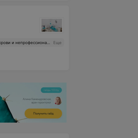
ви и непрофессионализм
Еще