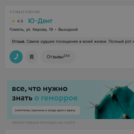
СТОМАТОЛОГИЯ
Ю-Дент
4.9
Гомель, ул. Кирова, 19
Выходной
Отзыв
.
Самое худшее посещение в моей жизни. Полный рот кро
254
Отзывы
ЭФФЕКТИВНАЯ РЕКЛАМА НА САЙТЕ