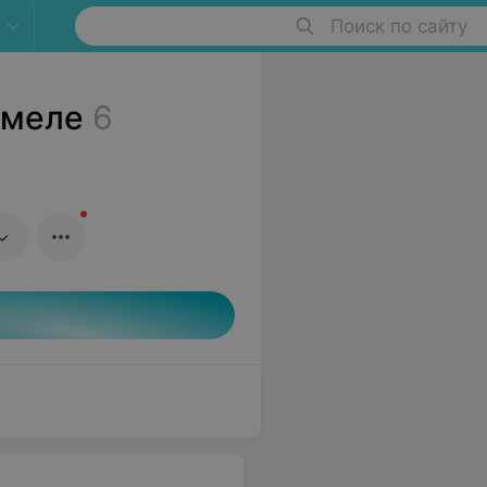
Поиск по сайту
омеле
6